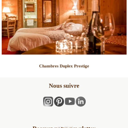
Chambres Duplex Prestige
Nous suivre