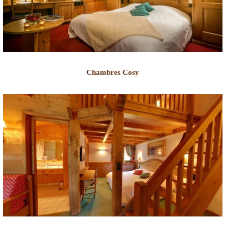
Chambres Cosy