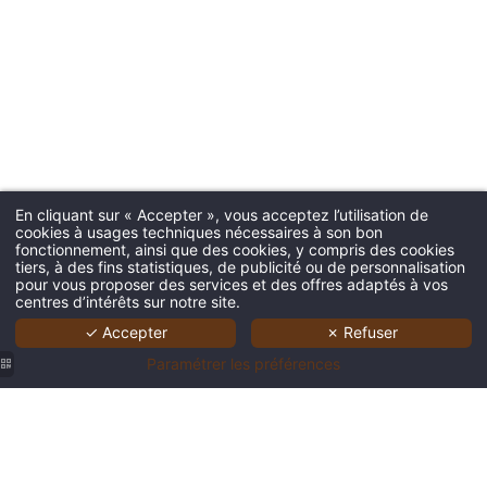
En cliquant sur « Accepter », vous acceptez l’utilisation de
cookies à usages techniques nécessaires à son bon
fonctionnement, ainsi que des cookies, y compris des cookies
tiers, à des fins statistiques, de publicité ou de personnalisation
pour vous proposer des services et des offres adaptés à vos
centres d’intérêts sur notre site.
✓ Accepter
✗ Refuser
Paramétrer les préférences