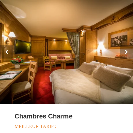
Chambres Charme
MEILLEUR TARIF :