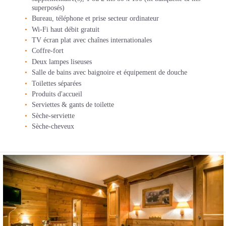
superposés)
Bureau, téléphone et prise secteur ordinateur
Wi-Fi haut débit gratuit
TV écran plat avec chaînes internationales
Coffre-fort
Deux lampes liseuses
Salle de bains avec baignoire et équipement de douche
Toilettes séparées
Produits d'accueil
Serviettes & gants de toilette
Sèche-serviette
Sèche-cheveux