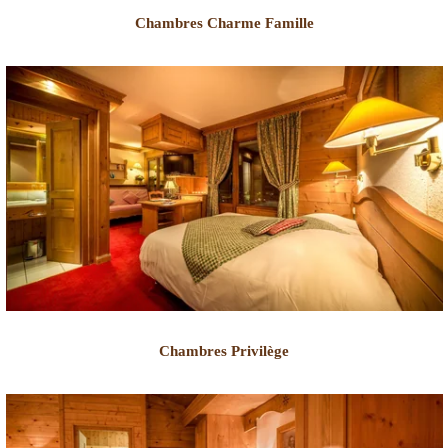
Chambres Charme Famille
Chambres Privilège