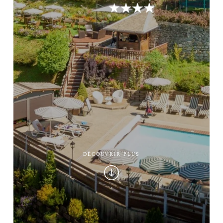
DÉCOUVRIR PLUS