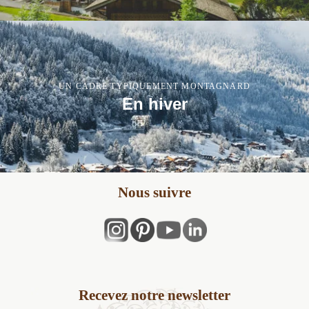
UN CADRE TYPIQUEMENT MONTAGNARD
En hiver
Nous suivre
Recevez notre newsletter