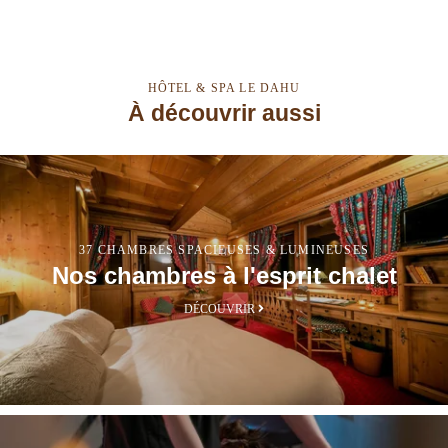
HÔTEL & SPA LE DAHU
À découvrir aussi
37 CHAMBRES SPACIEUSES & LUMINEUSES
Nos chambres à l'esprit chalet
DÉCOUVRIR