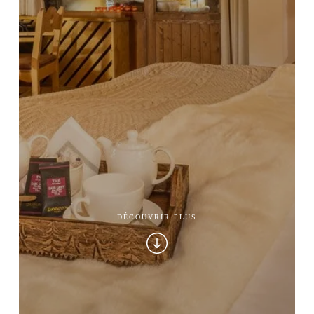
DÉCOUVRIR PLUS