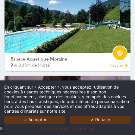
En cliquant sur « Accepter », vous acceptez l’utilisation de
cookies à usages techniques nécessaires à son bon
fonctionnement, ainsi que des cookies, y compris des cookies
tiers, à des fins statistiques, de publicité ou de personnalisation
pour vous proposer des services et des offres adaptés à vos
centres d’intérêts sur notre site.
✓ Accepter
✗ Refuser
Paramétrer les préférences